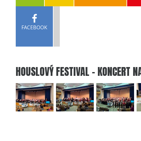
FACEBOOK
HOUSLOVÝ FESTIVAL - KONCERT N