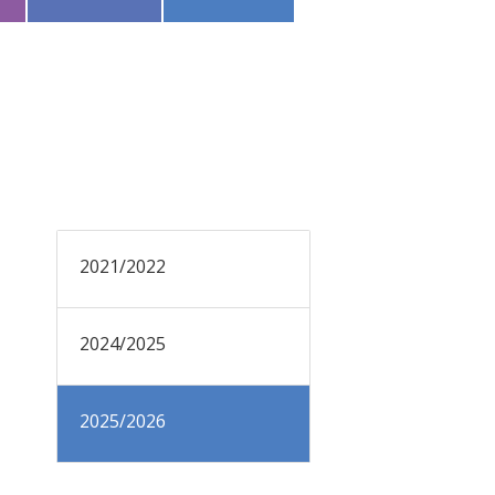
2021/2022
2024/2025
2025/2026