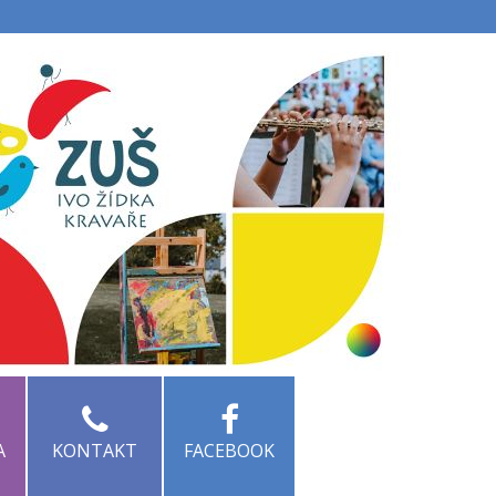
KA
KONTAKT
FACEBOOK