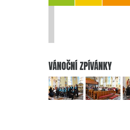
VÁNOČNÍ ZPÍVÁNKY