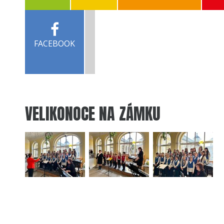
FACEBOOK
VELIKONOCE NA ZÁMKU