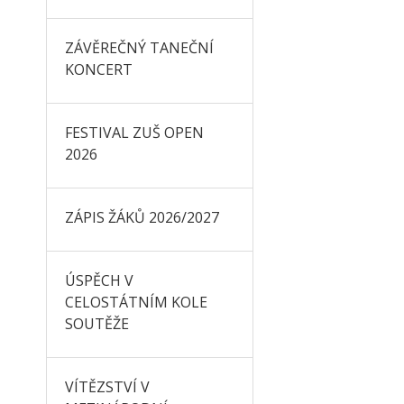
ZÁVĚREČNÝ TANEČNÍ
KONCERT
FESTIVAL ZUŠ OPEN
2026
ZÁPIS ŽÁKŮ 2026/2027
ÚSPĚCH V
CELOSTÁTNÍM KOLE
SOUTĚŽE
VÍTĚZSTVÍ V