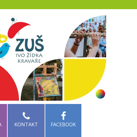
KA
KONTAKT
FACEBOOK