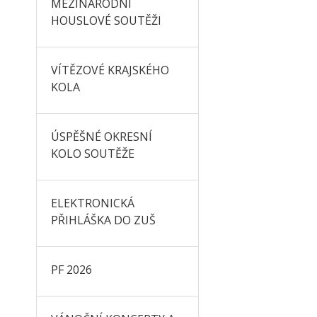
MEZINÁRODNÍ
HOUSLOVÉ SOUTĚŽI
VÍTĚZOVÉ KRAJSKÉHO
KOLA
ÚSPĚŠNÉ OKRESNÍ
KOLO SOUTĚŽE
ELEKTRONICKÁ
PŘIHLÁŠKA DO ZUŠ
PF 2026