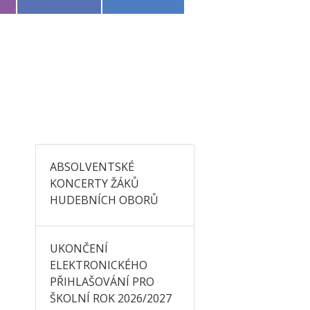
ABSOLVENTSKÉ
KONCERTY ŽÁKŮ
HUDEBNÍCH OBORŮ
UKONČENÍ
ELEKTRONICKÉHO
PŘIHLAŠOVÁNÍ PRO
ŠKOLNÍ ROK 2026/2027