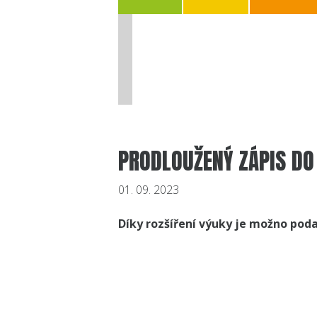
PRODLOUŽENÝ ZÁPIS DO
01. 09. 2023
Díky rozšíření výuky je možno poda