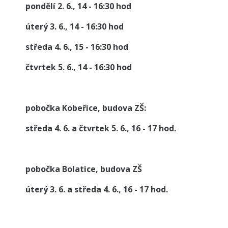
pondělí 2. 6., 14 - 16:30 hod
úterý 3. 6., 14 - 16:30 hod
středa 4. 6., 15 - 16:30 hod
čtvrtek 5. 6., 14 - 16:30 hod
pobočka Kobeřice, budova ZŠ:
středa 4. 6. a čtvrtek 5. 6., 16 - 17 hod.
pobočka Bolatice, budova ZŠ
úterý 3. 6. a středa 4. 6., 16 - 17 hod.